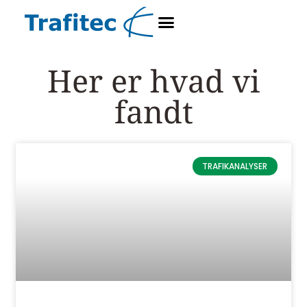
Her er hvad vi
fandt
TRAFIKANALYSER